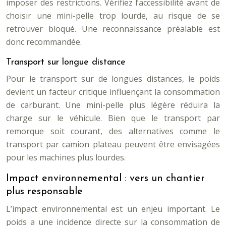
imposer des restrictions. Vérifiez l’accessibilité avant de
choisir une mini-pelle trop lourde, au risque de se
retrouver bloqué. Une reconnaissance préalable est
donc recommandée.
Transport sur longue distance
Pour le transport sur de longues distances, le poids
devient un facteur critique influençant la consommation
de carburant. Une mini-pelle plus légère réduira la
charge sur le véhicule. Bien que le transport par
remorque soit courant, des alternatives comme le
transport par camion plateau peuvent être envisagées
pour les machines plus lourdes.
Impact environnemental : vers un chantier
plus responsable
L’impact environnemental est un enjeu important. Le
poids a une incidence directe sur la consommation de