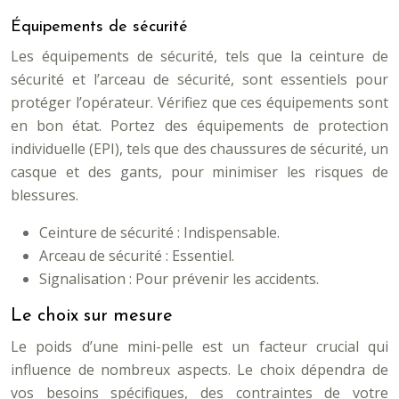
Équipements de sécurité
Les équipements de sécurité, tels que la ceinture de
sécurité et l’arceau de sécurité, sont essentiels pour
protéger l’opérateur. Vérifiez que ces équipements sont
en bon état. Portez des équipements de protection
individuelle (EPI), tels que des chaussures de sécurité, un
casque et des gants, pour minimiser les risques de
blessures.
Ceinture de sécurité : Indispensable.
Arceau de sécurité : Essentiel.
Signalisation : Pour prévenir les accidents.
Le choix sur mesure
Le poids d’une mini-pelle est un facteur crucial qui
influence de nombreux aspects. Le choix dépendra de
vos besoins spécifiques, des contraintes de votre