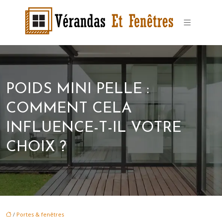
POIDS MINI PELLE :
COMMENT CELA
INFLUENCE-T-IL VOTRE
CHOIX ?
/
Portes & fenêtres