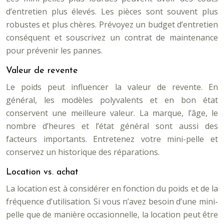
d’entretien plus élevés. Les pièces sont souvent plus
robustes et plus chères. Prévoyez un budget d’entretien
conséquent et souscrivez un contrat de maintenance
pour prévenir les pannes.
Valeur de revente
Le poids peut influencer la valeur de revente. En
général, les modèles polyvalents et en bon état
conservent une meilleure valeur. La marque, l’âge, le
nombre d’heures et l’état général sont aussi des
facteurs importants. Entretenez votre mini-pelle et
conservez un historique des réparations.
Location vs. achat
La location est à considérer en fonction du poids et de la
fréquence d’utilisation. Si vous n’avez besoin d’une mini-
pelle que de manière occasionnelle, la location peut être