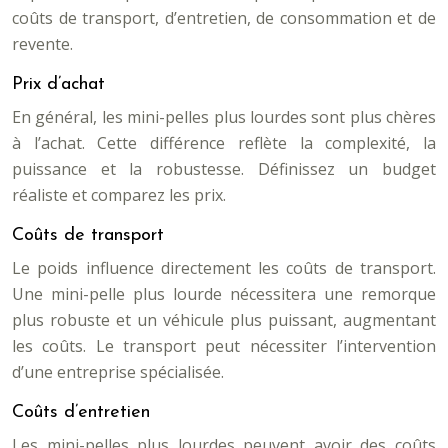
coûts de transport, d’entretien, de consommation et de
revente.
Prix d’achat
En général, les mini-pelles plus lourdes sont plus chères
à l’achat. Cette différence reflète la complexité, la
puissance et la robustesse. Définissez un budget
réaliste et comparez les prix.
Coûts de transport
Le poids influence directement les coûts de transport.
Une mini-pelle plus lourde nécessitera une remorque
plus robuste et un véhicule plus puissant, augmentant
les coûts. Le transport peut nécessiter l’intervention
d’une entreprise spécialisée.
Coûts d’entretien
Les mini-pelles plus lourdes peuvent avoir des coûts