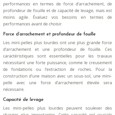
performances en termes de force d’arrachement, de
profondeur de fouille et de capacité de levage, mais est
moins agile. Évaluez vos besoins en termes de
performances avant de choisir.
Force d’arrachement et profondeur de fouille
Les mini-pelles plus lourdes ont une plus grande force
d’arrachement et une profondeur de fouille. Ces
caractéristiques sont essentielles pour les travaux
nécessitant une forte puissance, comme le creusement
de fondations ou l’extraction de roches. Pour la
construction d’une maison avec un sous-sol, une mini-
pelle avec une force d’arrachement élevée sera
nécessaire.
Capacité de levage
Les mini-pelles plus lourdes peuvent soulever des
charges plus importantes. Cette capacité est cruciale