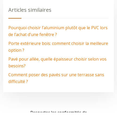
Articles similaires
Pourquoi choisir l’aluminium plutôt que le PVC lors
de l’achat d’une fenêtre ?
Porte extérieure bois: comment choisir la meilleure
option ?
Pavé pour allée, quelle épaisseur choisir selon vos
besoins?
Comment poser des pavés sur une terrasse sans
difficulté ?
Respecter les conformités de