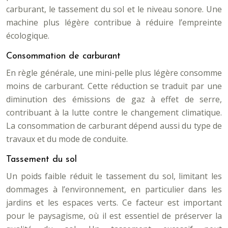
carburant, le tassement du sol et le niveau sonore. Une
machine plus légère contribue à réduire l’empreinte
écologique.
Consommation de carburant
En règle générale, une mini-pelle plus légère consomme
moins de carburant. Cette réduction se traduit par une
diminution des émissions de gaz à effet de serre,
contribuant à la lutte contre le changement climatique.
La consommation de carburant dépend aussi du type de
travaux et du mode de conduite.
Tassement du sol
Un poids faible réduit le tassement du sol, limitant les
dommages à l’environnement, en particulier dans les
jardins et les espaces verts. Ce facteur est important
pour le paysagisme, où il est essentiel de préserver la