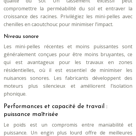
qualité du sol. Un tassement excessif peut
compromettre la perméabilité du sol et entraver la
croissance des racines. Privilégiez les mini-pelles avec
chenilles en caoutchouc pour minimiser l’impact.
Niveau sonore
Les mini-pelles récentes et moins puissantes sont
généralement conçues pour être moins bruyantes, ce
qui est avantageux pour les travaux en zones
résidentielles, où il est essentiel de minimiser les
nuisances sonores. Les fabricants développent des
moteurs plus silencieux et améliorent l’isolation
phonique.
Performances et capacité de travail :
puissance maîtrisée
Le poids est un compromis entre maniabilité et
puissance. Un engin plus lourd offre de meilleures