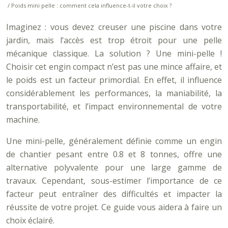
/ Poids mini pelle : comment cela influence-t-il votre choix ?
Imaginez : vous devez creuser une piscine dans votre
jardin, mais l’accès est trop étroit pour une pelle
mécanique classique. La solution ? Une mini-pelle !
Choisir cet engin compact n’est pas une mince affaire, et
le poids est un facteur primordial. En effet, il influence
considérablement les performances, la maniabilité, la
transportabilité, et l’impact environnemental de votre
machine.
Une mini-pelle, généralement définie comme un engin
de chantier pesant entre 0.8 et 8 tonnes, offre une
alternative polyvalente pour une large gamme de
travaux. Cependant, sous-estimer l’importance de ce
facteur peut entraîner des difficultés et impacter la
réussite de votre projet. Ce guide vous aidera à faire un
choix éclairé.