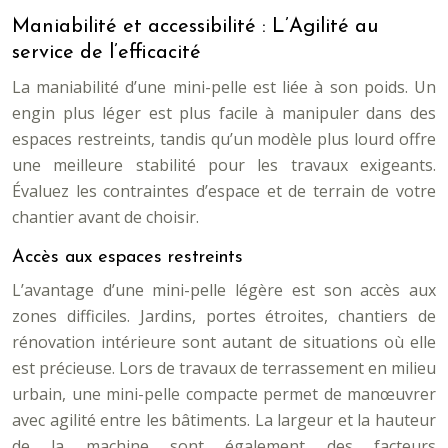
Maniabilité et accessibilité : L’Agilité au
service de l’efficacité
La maniabilité d’une mini-pelle est liée à son poids. Un
engin plus léger est plus facile à manipuler dans des
espaces restreints, tandis qu’un modèle plus lourd offre
une meilleure stabilité pour les travaux exigeants.
Évaluez les contraintes d’espace et de terrain de votre
chantier avant de choisir.
Accès aux espaces restreints
L’avantage d’une mini-pelle légère est son accès aux
zones difficiles. Jardins, portes étroites, chantiers de
rénovation intérieure sont autant de situations où elle
est précieuse. Lors de travaux de terrassement en milieu
urbain, une mini-pelle compacte permet de manœuvrer
avec agilité entre les bâtiments. La largeur et la hauteur
de la machine sont également des facteurs