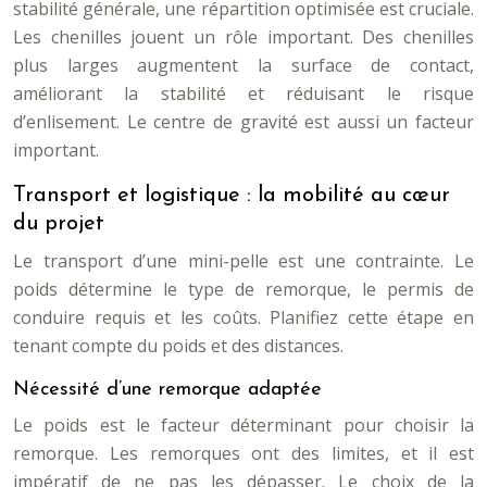
stabilité générale, une répartition optimisée est cruciale.
Les chenilles jouent un rôle important. Des chenilles
plus larges augmentent la surface de contact,
améliorant la stabilité et réduisant le risque
d’enlisement. Le centre de gravité est aussi un facteur
important.
Transport et logistique : la mobilité au cœur
du projet
Le transport d’une mini-pelle est une contrainte. Le
poids détermine le type de remorque, le permis de
conduire requis et les coûts. Planifiez cette étape en
tenant compte du poids et des distances.
Nécessité d’une remorque adaptée
Le poids est le facteur déterminant pour choisir la
remorque. Les remorques ont des limites, et il est
impératif de ne pas les dépasser. Le choix de la