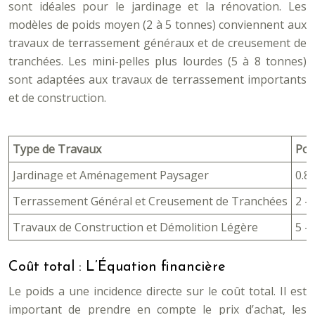
sont idéales pour le jardinage et la rénovation. Les
modèles de poids moyen (2 à 5 tonnes) conviennent aux
travaux de terrassement généraux et de creusement de
tranchées. Les mini-pelles plus lourdes (5 à 8 tonnes)
sont adaptées aux travaux de terrassement importants
et de construction.
Type de Travaux
Poi
Jardinage et Aménagement Paysager
0.8 
Terrassement Général et Creusement de Tranchées
2 – 
Travaux de Construction et Démolition Légère
5 – 
Coût total : L’Équation financière
Le poids a une incidence directe sur le coût total. Il est
important de prendre en compte le prix d’achat, les