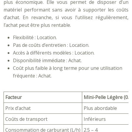
plus économique. Elle vous permet de disposer d’un
matériel performant sans avoir à supporter les coûts
d’achat. En revanche, si vous l’utilisez régulièrement,
l’achat peut être plus rentable.
Flexibilité : Location.
Pas de coûts d’entretien : Location.
Accès à différents modèles : Location.
Disponibilité immédiate : Achat.
Coût plus faible à long terme pour une utilisation
fréquente : Achat.
Facteur
Mini-Pelle Légère (0.8
Prix d’achat
Plus abordable
Coûts de transport
Inférieurs
Consommation de carburant (L/h)
2.5 – 4