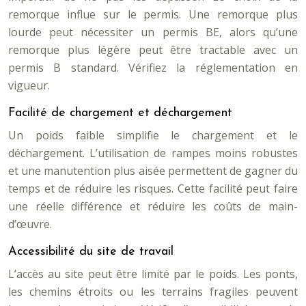
remorque influe sur le permis. Une remorque plus
lourde peut nécessiter un permis BE, alors qu’une
remorque plus légère peut être tractable avec un
permis B standard. Vérifiez la réglementation en
vigueur.
Facilité de chargement et déchargement
Un poids faible simplifie le chargement et le
déchargement. L’utilisation de rampes moins robustes
et une manutention plus aisée permettent de gagner du
temps et de réduire les risques. Cette facilité peut faire
une réelle différence et réduire les coûts de main-
d’œuvre.
Accessibilité du site de travail
L’accès au site peut être limité par le poids. Les ponts,
les chemins étroits ou les terrains fragiles peuvent