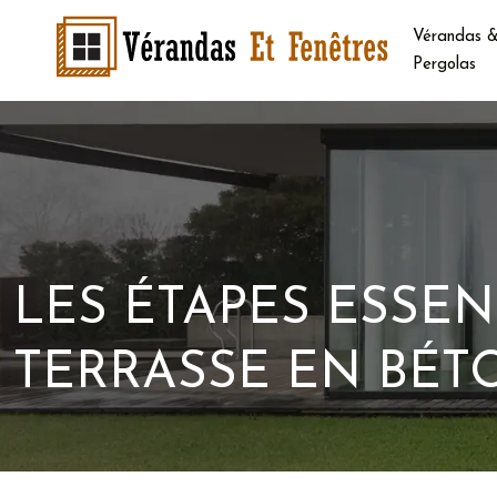
Vérandas 
Pergolas
LES ÉTAPES ESSEN
TERRASSE EN BÉT