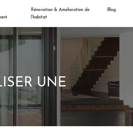
Rénovation & Amelioration de
Blog
ent
l’habitat
LISER UNE