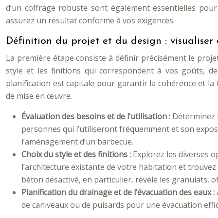
d’un coffrage robuste sont également essentielles pour 
assurez un résultat conforme à vos exigences.
Définition du projet et du design : visualiser 
La première étape consiste à définir précisément le projet
style et les finitions qui correspondent à vos goûts, de
planification est capitale pour garantir la cohérence et l
de mise en œuvre.
Évaluation des besoins et de l’utilisation :
Déterminez l
personnes qui l’utiliseront fréquemment et son exposit
l’aménagement d’un barbecue.
Choix du style et des finitions :
Explorez les diverses o
l’architecture existante de votre habitation et trouvez
béton désactivé, en particulier, révèle les granulats, 
Planification du drainage et de l’évacuation des eaux :
de caniveaux ou de puisards pour une évacuation effic