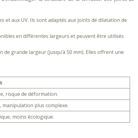
s et aux UV. Ils sont adaptés aux joints de dilatation de
onibles en différentes largeurs et peuvent être utilisés
n de grande largeur (jusqu’à 50 mm). Elles offrent une
s
e, risque de déformation.
, manipulation plus complexe.
ique, moins écologique.