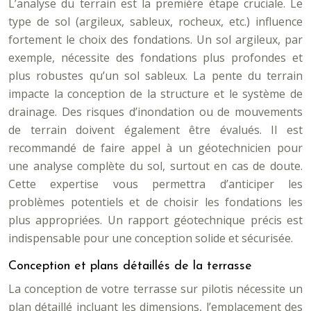
L’analyse du terrain est la première étape cruciale. Le
type de sol (argileux, sableux, rocheux, etc.) influence
fortement le choix des fondations. Un sol argileux, par
exemple, nécessite des fondations plus profondes et
plus robustes qu’un sol sableux. La pente du terrain
impacte la conception de la structure et le système de
drainage. Des risques d’inondation ou de mouvements
de terrain doivent également être évalués. Il est
recommandé de faire appel à un géotechnicien pour
une analyse complète du sol, surtout en cas de doute.
Cette expertise vous permettra d’anticiper les
problèmes potentiels et de choisir les fondations les
plus appropriées. Un rapport géotechnique précis est
indispensable pour une conception solide et sécurisée.
Conception et plans détaillés de la terrasse
La conception de votre terrasse sur pilotis nécessite un
plan détaillé incluant les dimensions, l’emplacement des