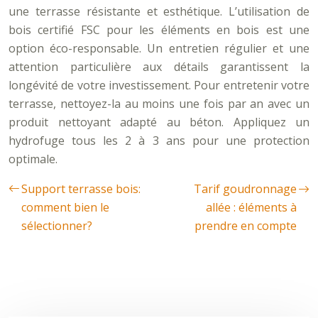
une terrasse résistante et esthétique. L’utilisation de
bois certifié FSC pour les éléments en bois est une
option éco-responsable. Un entretien régulier et une
attention particulière aux détails garantissent la
longévité de votre investissement. Pour entretenir votre
terrasse, nettoyez-la au moins une fois par an avec un
produit nettoyant adapté au béton. Appliquez un
hydrofuge tous les 2 à 3 ans pour une protection
optimale.
Support terrasse bois:
Tarif goudronnage
comment bien le
allée : éléments à
sélectionner?
prendre en compte