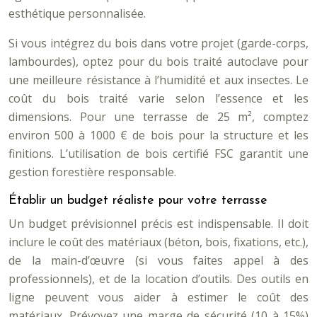
esthétique personnalisée.
Si vous intégrez du bois dans votre projet (garde-corps,
lambourdes), optez pour du bois traité autoclave pour
une meilleure résistance à l’humidité et aux insectes. Le
coût du bois traité varie selon l’essence et les
dimensions. Pour une terrasse de 25 m², comptez
environ 500 à 1000 € de bois pour la structure et les
finitions. L’utilisation de bois certifié FSC garantit une
gestion forestière responsable.
Établir un budget réaliste pour votre terrasse
Un budget prévisionnel précis est indispensable. Il doit
inclure le coût des matériaux (béton, bois, fixations, etc.),
de la main-d’œuvre (si vous faites appel à des
professionnels), et de la location d’outils. Des outils en
ligne peuvent vous aider à estimer le coût des
matériaux. Prévoyez une marge de sécurité (10 à 15%)