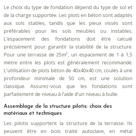
Le choix du type de fondation dépend du type de sol et
de la charge supportée. Les plots en béton sont adaptés
aux sols stables, tandis que les pieux vissés sont
préférables pour les sols meubles ou instables.
L’espacement des fondations doit être calculé
précisément pour garantir la stabilité de la structure.
Pour une terrasse de 25m², un espacement de 1 à 1,5
mètre entre les plots est généralement recommandé.
L’utilisation de plots béton de 40x40x40 cm, coulés à une
profondeur minimale de 50 cm, est une solution
classique. Assurez-vous que les fondations sont
parfaitement de niveau à l’aide d’un niveau à bulle.
Assemblage de la structure pilotis: choix des
matériaux et techniques
Les pilotis supportent la structure de la terrasse. Ils
peuvent être en bois traité autoclave, en métal