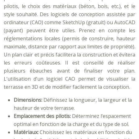
pilotis, le choix des matériaux (béton, bois, etc.), et le
style souhaité. Des logiciels de conception assistée par
ordinateur (CAO) comme SketchUp (gratuit) ou AutoCAD
(payant) peuvent être utiles. Prenez en compte les
réglementations locales (permis de construire, hauteur
maximale, distance par rapport aux limites de propriété).
Un plan clair et précis facilitera la construction et évitera
les erreurs coûteuses. Il est conseillé de réaliser
plusieurs ébauches avant de finaliser votre plan.
L’utilisation d’un logiciel CAO permet de visualiser la
terrasse en 3D et de modifier facilement la conception.
Dimensions:
Définissez la longueur, la largeur et la
hauteur de votre terrasse.
Emplacement des pilotis:
Déterminez l’espacement
optimal en fonction de la charge et du type de sol.
Matériaux:
Choisissez les matériaux en fonction du