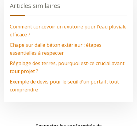
Articles similaires
Comment concevoir un exutoire pour l’eau pluviale
efficace ?
Chape sur dalle béton extérieur : étapes
essentielles à respecter
Régalage des terres, pourquoi est-ce crucial avant
tout projet ?
Exemple de devis pour le seuil d’un portail : tout
comprendre
Respecter les conformités de
l’aménagement