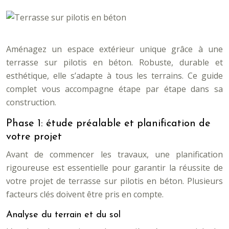
Aménagez un espace extérieur unique grâce à une
terrasse sur pilotis en béton. Robuste, durable et
esthétique, elle s’adapte à tous les terrains. Ce guide
complet vous accompagne étape par étape dans sa
construction.
Phase 1: étude préalable et planification de
votre projet
Avant de commencer les travaux, une planification
rigoureuse est essentielle pour garantir la réussite de
votre projet de terrasse sur pilotis en béton. Plusieurs
facteurs clés doivent être pris en compte.
Analyse du terrain et du sol