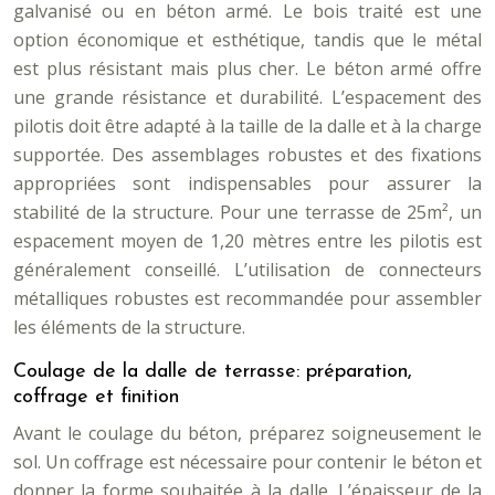
galvanisé ou en béton armé. Le bois traité est une
option économique et esthétique, tandis que le métal
est plus résistant mais plus cher. Le béton armé offre
une grande résistance et durabilité. L’espacement des
pilotis doit être adapté à la taille de la dalle et à la charge
supportée. Des assemblages robustes et des fixations
appropriées sont indispensables pour assurer la
stabilité de la structure. Pour une terrasse de 25m², un
espacement moyen de 1,20 mètres entre les pilotis est
généralement conseillé. L’utilisation de connecteurs
métalliques robustes est recommandée pour assembler
les éléments de la structure.
Coulage de la dalle de terrasse: préparation,
coffrage et finition
Avant le coulage du béton, préparez soigneusement le
sol. Un coffrage est nécessaire pour contenir le béton et
donner la forme souhaitée à la dalle. L’épaisseur de la