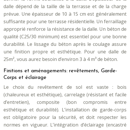
dalle dépend de la taille de la terrasse et de la charge
prévue. Une épaisseur de 10 à 15 cm est généralement
suffisante pour une terrasse résidentielle. Un ferraillage
approprié renforce la résistance de la dalle. Un béton de
qualité (C25/30 minimum) est essentiel pour une bonne
durabilité. Le lissage du béton après le coulage assure
une finition propre et esthétique. Pour une dalle de
25m², vous aurez besoin d’environ 3 à 4 m³ de béton.
Finitions et aménagements: revêtements, Garde-
Corps et éclairage
Le choix du revêtement de sol est vaste : bois
(chaleureux et esthétique), carrelage (résistant et facile
d’entretien), composite (bon compromis entre
esthétique et durabilité). L’installation de garde-corps
est obligatoire pour la sécurité, et doit respecter les
normes en vigueur. L’intégration d’éclairage (encastré