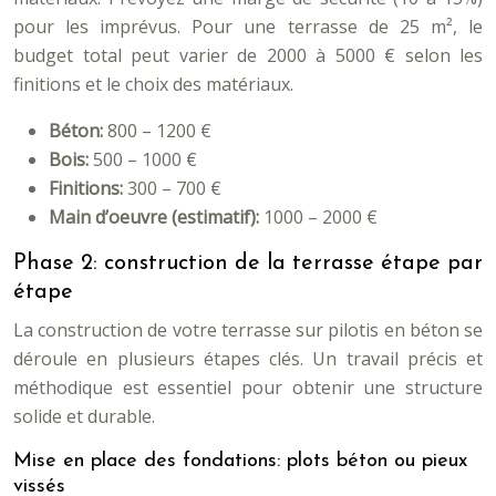
pour les imprévus. Pour une terrasse de 25 m², le
budget total peut varier de 2000 à 5000 € selon les
finitions et le choix des matériaux.
Béton:
800 – 1200 €
Bois:
500 – 1000 €
Finitions:
300 – 700 €
Main d’oeuvre (estimatif):
1000 – 2000 €
Phase 2: construction de la terrasse étape par
étape
La construction de votre terrasse sur pilotis en béton se
déroule en plusieurs étapes clés. Un travail précis et
méthodique est essentiel pour obtenir une structure
solide et durable.
Mise en place des fondations: plots béton ou pieux
vissés