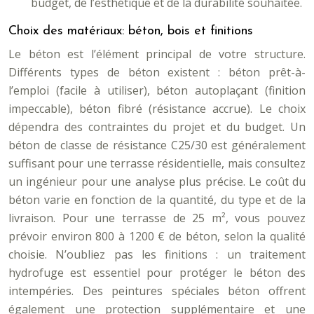
budget, de l’esthétique et de la durabilité souhaitée.
Choix des matériaux: béton, bois et finitions
Le béton est l’élément principal de votre structure.
Différents types de béton existent : béton prêt-à-
l’emploi (facile à utiliser), béton autoplaçant (finition
impeccable), béton fibré (résistance accrue). Le choix
dépendra des contraintes du projet et du budget. Un
béton de classe de résistance C25/30 est généralement
suffisant pour une terrasse résidentielle, mais consultez
un ingénieur pour une analyse plus précise. Le coût du
béton varie en fonction de la quantité, du type et de la
livraison. Pour une terrasse de 25 m², vous pouvez
prévoir environ 800 à 1200 € de béton, selon la qualité
choisie. N’oubliez pas les finitions : un traitement
hydrofuge est essentiel pour protéger le béton des
intempéries. Des peintures spéciales béton offrent
également une protection supplémentaire et une