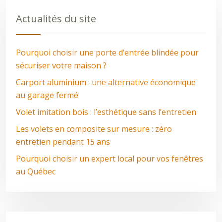
Actualités du site
Pourquoi choisir une porte d’entrée blindée pour
sécuriser votre maison ?
Carport aluminium : une alternative économique
au garage fermé
Volet imitation bois : l’esthétique sans l’entretien
Les volets en composite sur mesure : zéro
entretien pendant 15 ans
Pourquoi choisir un expert local pour vos fenêtres
au Québec