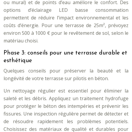
ou mural) et de points d’eau améliore le confort. Des
options d’éclairage LED basse consommation
permettent de réduire l’impact environnemental et les
coûts d’énergie. Pour une terrasse de 25m², prévoyez
environ 500 à 1000 € pour le revêtement de sol, selon le
matériau choisi.
Phase 3: conseils pour une terrasse durable et
esthétique
Quelques conseils pour préserver la beauté et la
longévité de votre terrasse sur pilotis en béton.
Un nettoyage régulier est essentiel pour éliminer la
saleté et les débris. Appliquez un traitement hydrofuge
pour protéger le béton des intempéries et prévenir les
fissures. Une inspection régulière permet de détecter et
de résoudre rapidement les problèmes potentiels.
Choisissez des matériaux de qualité et durables pour