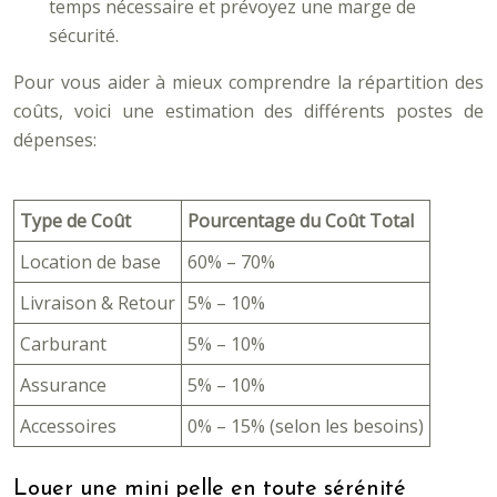
temps nécessaire et prévoyez une marge de
sécurité.
Pour vous aider à mieux comprendre la répartition des
coûts, voici une estimation des différents postes de
dépenses:
Type de Coût
Pourcentage du Coût Total
Location de base
60% – 70%
Livraison & Retour
5% – 10%
Carburant
5% – 10%
Assurance
5% – 10%
Accessoires
0% – 15% (selon les besoins)
Louer une mini pelle en toute sérénité