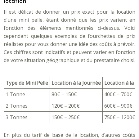
location
Il est délicat de donner un prix exact pour la location
d’une mini pelle, étant donné que les prix varient en
fonction des éléments mentionnés ci-dessus. Voici
cependant quelques exemples de fourchettes de prix
réalistes pour vous donner une idée des coûts à prévoir.
Ces chiffres sont indicatifs et peuvent varier en fonction
de votre situation géographique et du prestataire choisi.
Type de Mini Pelle
Location à la Journée
Location à la 
1 Tonne
80€ – 150€
400€ – 700€
2 Tonnes
120€ – 200€
600€ – 900€
3 Tonnes
150€ – 250€
750€ – 1200€
En plus du tarif de base de la location, d’autres coûts