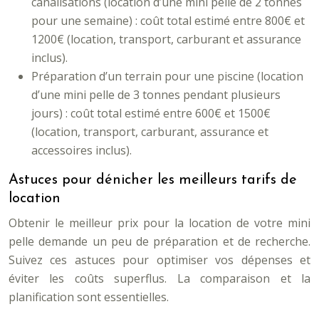
canalisations (location d’une mini pelle de 2 tonnes
pour une semaine) : coût total estimé entre 800€ et
1200€ (location, transport, carburant et assurance
inclus).
Préparation d’un terrain pour une piscine (location
d’une mini pelle de 3 tonnes pendant plusieurs
jours) : coût total estimé entre 600€ et 1500€
(location, transport, carburant, assurance et
accessoires inclus).
Astuces pour dénicher les meilleurs tarifs de
location
Obtenir le meilleur prix pour la location de votre mini
pelle demande un peu de préparation et de recherche.
Suivez ces astuces pour optimiser vos dépenses et
éviter les coûts superflus. La comparaison et la
planification sont essentielles.