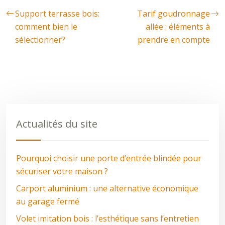
Support terrasse bois:
Tarif goudronnage
comment bien le
allée : éléments à
sélectionner?
prendre en compte
Actualités du site
Pourquoi choisir une porte d’entrée blindée pour
sécuriser votre maison ?
Carport aluminium : une alternative économique
au garage fermé
Volet imitation bois : l’esthétique sans l’entretien