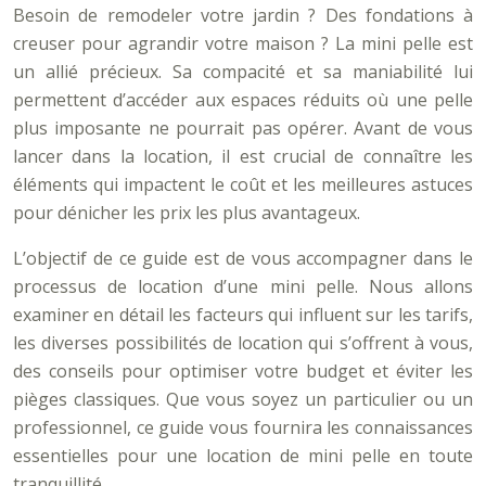
Besoin de remodeler votre jardin ? Des fondations à
creuser pour agrandir votre maison ? La mini pelle est
un allié précieux. Sa compacité et sa maniabilité lui
permettent d’accéder aux espaces réduits où une pelle
plus imposante ne pourrait pas opérer. Avant de vous
lancer dans la location, il est crucial de connaître les
éléments qui impactent le coût et les meilleures astuces
pour dénicher les prix les plus avantageux.
L’objectif de ce guide est de vous accompagner dans le
processus de location d’une mini pelle. Nous allons
examiner en détail les facteurs qui influent sur les tarifs,
les diverses possibilités de location qui s’offrent à vous,
des conseils pour optimiser votre budget et éviter les
pièges classiques. Que vous soyez un particulier ou un
professionnel, ce guide vous fournira les connaissances
essentielles pour une location de mini pelle en toute
tranquillité.