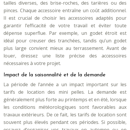
tailles diverses, des brise-roches, des tarières ou des
pinces. Chaque accessoire entraîne un coût additionnel.
Il est crucial de choisir les accessoires adaptés pour
garantir l’efficacité de votre travail et éviter toute
dépense superflue. Par exemple, un godet étroit est
idéal pour creuser des tranchées, tandis qu’un godet
plus large convient mieux au terrassement. Avant de
louer, dressez une liste précise des accessoires
nécessaires à votre projet.
Impact de la saisonnalité et de la demande
La période de l’année a un impact important sur les
tarifs de location des mini pelles. La demande est
généralement plus forte au printemps et en été, lorsque
les conditions météorologiques sont favorables aux
travaux extérieurs. De ce fait, les tarifs de location sont
souvent plus élevés pendant ces périodes. Si possible,
essayez d’organiser vos travaux en automne ou en