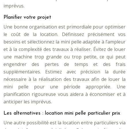
imprévus.
Planifier votre projet
Une bonne organisation est primordiale pour optimiser
le coût de la location. Définissez précisément vos
besoins et sélectionnez la mini pelle adaptée à l’ampleur
et à la complexité des travaux à réaliser. Évitez de louer
une machine trop grande ou trop petite, ce qui peut
engendrer des pertes de temps et des frais
supplémentaires. Estimez avec précision la durée
nécessaire à la réalisation des travaux afin de louer la
mini pelle pour une période appropriée. Une
planification rigoureuse vous aidera à économiser et à
anticiper les imprévus.
Les alternatives : location mini pelle particulier prix
Une autre possibilité est la location entre particuliers via