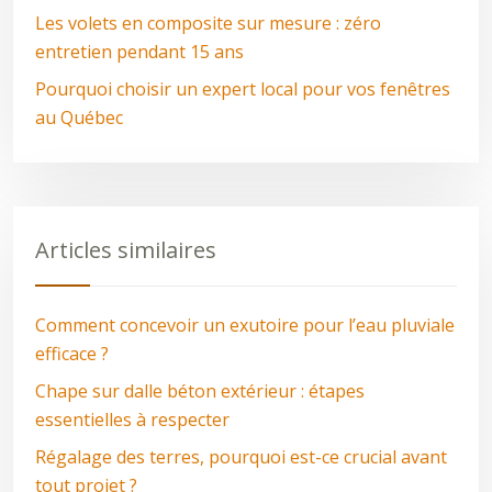
Les volets en composite sur mesure : zéro
entretien pendant 15 ans
Pourquoi choisir un expert local pour vos fenêtres
au Québec
Articles similaires
Comment concevoir un exutoire pour l’eau pluviale
efficace ?
Chape sur dalle béton extérieur : étapes
essentielles à respecter
Régalage des terres, pourquoi est-ce crucial avant
tout projet ?