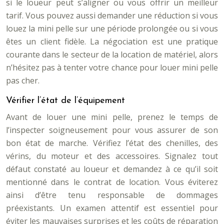
si le loueur peut s’aligner ou vous offrir un meilleur
tarif. Vous pouvez aussi demander une réduction si vous
louez la mini pelle sur une période prolongée ou si vous
êtes un client fidèle. La négociation est une pratique
courante dans le secteur de la location de matériel, alors
n’hésitez pas à tenter votre chance pour louer mini pelle
pas cher.
Vérifier l’état de l’équipement
Avant de louer une mini pelle, prenez le temps de
l’inspecter soigneusement pour vous assurer de son
bon état de marche. Vérifiez l’état des chenilles, des
vérins, du moteur et des accessoires. Signalez tout
défaut constaté au loueur et demandez à ce qu’il soit
mentionné dans le contrat de location. Vous éviterez
ainsi d’être tenu responsable de dommages
préexistants. Un examen attentif est essentiel pour
éviter les mauvaises surprises et les coûts de réparation