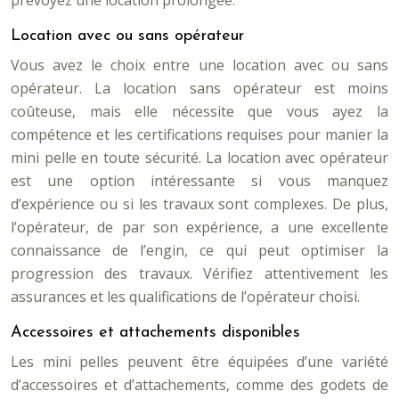
prévoyez une location prolongée.
Location avec ou sans opérateur
Vous avez le choix entre une location avec ou sans
opérateur. La location sans opérateur est moins
coûteuse, mais elle nécessite que vous ayez la
compétence et les certifications requises pour manier la
mini pelle en toute sécurité. La location avec opérateur
est une option intéressante si vous manquez
d’expérience ou si les travaux sont complexes. De plus,
l’opérateur, de par son expérience, a une excellente
connaissance de l’engin, ce qui peut optimiser la
progression des travaux. Vérifiez attentivement les
assurances et les qualifications de l’opérateur choisi.
Accessoires et attachements disponibles
Les mini pelles peuvent être équipées d’une variété
d’accessoires et d’attachements, comme des godets de