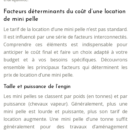
Facteurs déterminants du coût d’une location
de mini pelle
Le tarif de la location d’une mini pelle n’est pas standard.
Il est influencé par une série de facteurs interconnectés.
Comprendre ces éléments est indispensable pour
anticiper le coût final et faire un choix adapté à votre
budget et à vos besoins spécifiques. Découvrons
ensemble les principaux facteurs qui déterminent les
prix de location d’une mini pelle.
Taille et puissance de l’engin
Les mini pelles se classent par poids (en tonnes) et par
puissance (chevaux vapeur). Généralement, plus une
mini pelle est lourde et puissante, plus son tarif de
location augmente. Une mini pelle d’une tonne suffit
généralement pour des travaux d’aménagement