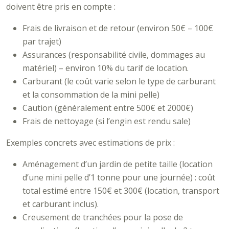
doivent être pris en compte :
Frais de livraison et de retour (environ 50€ – 100€
par trajet)
Assurances (responsabilité civile, dommages au
matériel) – environ 10% du tarif de location.
Carburant (le coût varie selon le type de carburant
et la consommation de la mini pelle)
Caution (généralement entre 500€ et 2000€)
Frais de nettoyage (si l’engin est rendu sale)
Exemples concrets avec estimations de prix :
Aménagement d’un jardin de petite taille (location
d’une mini pelle d’1 tonne pour une journée) : coût
total estimé entre 150€ et 300€ (location, transport
et carburant inclus).
Creusement de tranchées pour la pose de