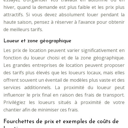
hiver, quand la demande est plus faible et les prix plus
attractifs. Si vous devez absolument louer pendant la
haute saison, pensez à réserver à l’avance pour obtenir
de meilleurs tarifs.
Loueur et zone géographique
Les prix de location peuvent varier significativement en
fonction du loueur choisi et de la zone géographique.
Les grandes entreprises de location peuvent proposer
des tarifs plus élevés que les loueurs locaux, mais elles
offrent souvent un éventail de modèles plus vaste et des
services additionnels. La proximité du loueur peut
influencer le prix final en raison des frais de transport.
Privilégiez les loueurs situés à proximité de votre
chantier afin de minimiser ces frais.
Fourchettes de prix et exemples de coûts de