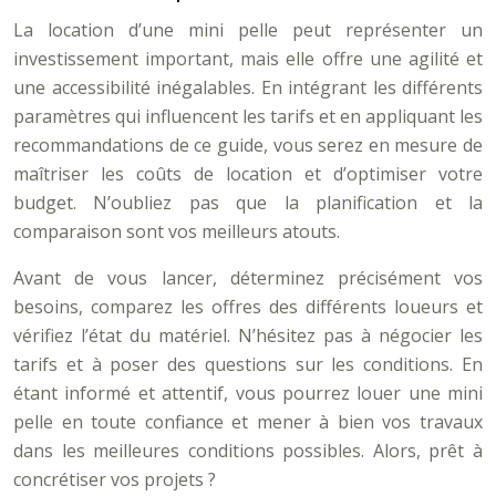
La location d’une mini pelle peut représenter un
investissement important, mais elle offre une agilité et
une accessibilité inégalables. En intégrant les différents
paramètres qui influencent les tarifs et en appliquant les
recommandations de ce guide, vous serez en mesure de
maîtriser les coûts de location et d’optimiser votre
budget. N’oubliez pas que la planification et la
comparaison sont vos meilleurs atouts.
Avant de vous lancer, déterminez précisément vos
besoins, comparez les offres des différents loueurs et
vérifiez l’état du matériel. N’hésitez pas à négocier les
tarifs et à poser des questions sur les conditions. En
étant informé et attentif, vous pourrez louer une mini
pelle en toute confiance et mener à bien vos travaux
dans les meilleures conditions possibles. Alors, prêt à
concrétiser vos projets ?