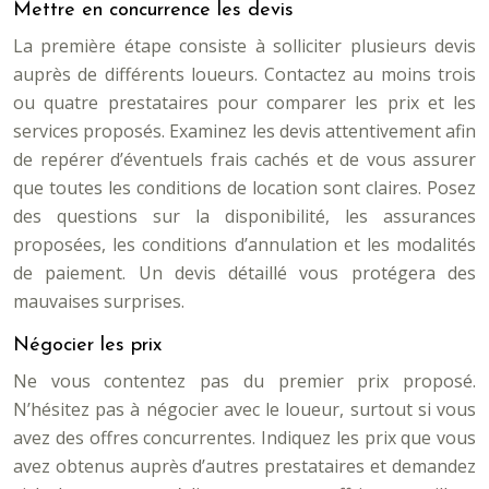
Mettre en concurrence les devis
La première étape consiste à solliciter plusieurs devis
auprès de différents loueurs. Contactez au moins trois
ou quatre prestataires pour comparer les prix et les
services proposés. Examinez les devis attentivement afin
de repérer d’éventuels frais cachés et de vous assurer
que toutes les conditions de location sont claires. Posez
des questions sur la disponibilité, les assurances
proposées, les conditions d’annulation et les modalités
de paiement. Un devis détaillé vous protégera des
mauvaises surprises.
Négocier les prix
Ne vous contentez pas du premier prix proposé.
N’hésitez pas à négocier avec le loueur, surtout si vous
avez des offres concurrentes. Indiquez les prix que vous
avez obtenus auprès d’autres prestataires et demandez