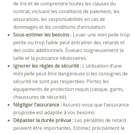
de lire et de comprendre toutes les clauses du
contrat, incluant les conditions de paiement, les
assurances, les responsabilités en cas de
dommages et les conditions d’annulation.
Sous-estimer les besoins :
Louer une mini pelle trop
petite ou trop faible peut entraîner des retards et
des coûts additionnels. Évaluez soigneusement la
taille et la puissance nécessaires.
Ignorer les règles de sécurité :
L’utilisation d’une
mini pelle peut être dangereuse si les consignes de
sécurité ne sont pas respectées. Portez les
équipements de protection requis (casque, gants,
chaussures de sécurité).
Négliger l’assurance :
Assurez-vous que l’assurance
proposée est adaptée à vos besoins.
Dépasser la durée prévue :
Les pénalités de retard
peuvent être importantes. Estimez précisément le