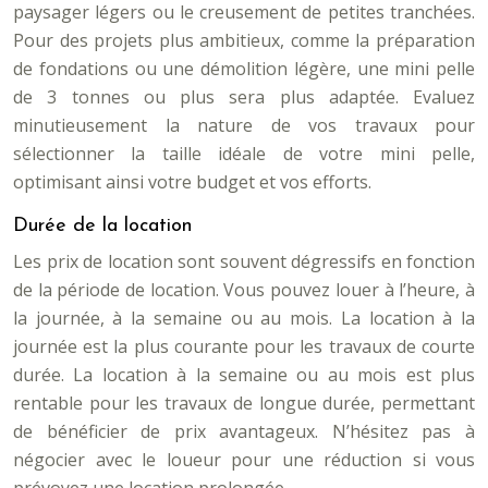
paysager légers ou le creusement de petites tranchées.
Pour des projets plus ambitieux, comme la préparation
de fondations ou une démolition légère, une mini pelle
de 3 tonnes ou plus sera plus adaptée. Evaluez
minutieusement la nature de vos travaux pour
sélectionner la taille idéale de votre mini pelle,
optimisant ainsi votre budget et vos efforts.
Durée de la location
Les prix de location sont souvent dégressifs en fonction
de la période de location. Vous pouvez louer à l’heure, à
la journée, à la semaine ou au mois. La location à la
journée est la plus courante pour les travaux de courte
durée. La location à la semaine ou au mois est plus
rentable pour les travaux de longue durée, permettant
de bénéficier de prix avantageux. N’hésitez pas à
négocier avec le loueur pour une réduction si vous