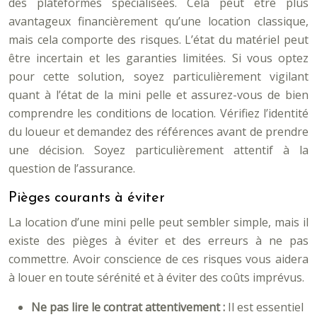
des plateformes spécialisées. Cela peut être plus
avantageux financièrement qu’une location classique,
mais cela comporte des risques. L’état du matériel peut
être incertain et les garanties limitées. Si vous optez
pour cette solution, soyez particulièrement vigilant
quant à l’état de la mini pelle et assurez-vous de bien
comprendre les conditions de location. Vérifiez l’identité
du loueur et demandez des références avant de prendre
une décision. Soyez particulièrement attentif à la
question de l’assurance.
Pièges courants à éviter
La location d’une mini pelle peut sembler simple, mais il
existe des pièges à éviter et des erreurs à ne pas
commettre. Avoir conscience de ces risques vous aidera
à louer en toute sérénité et à éviter des coûts imprévus.
Ne pas lire le contrat attentivement :
Il est essentiel