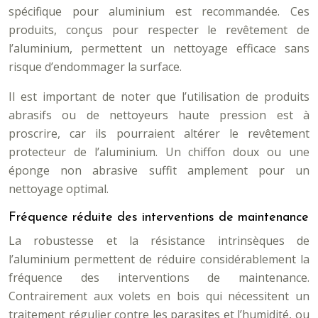
spécifique pour aluminium est recommandée. Ces
produits, conçus pour respecter le revêtement de
l’aluminium, permettent un nettoyage efficace sans
risque d’endommager la surface.
Il est important de noter que l’utilisation de produits
abrasifs ou de nettoyeurs haute pression est à
proscrire, car ils pourraient altérer le revêtement
protecteur de l’aluminium. Un chiffon doux ou une
éponge non abrasive suffit amplement pour un
nettoyage optimal.
Fréquence réduite des interventions de maintenance
La robustesse et la résistance intrinsèques de
l’aluminium permettent de réduire considérablement la
fréquence des interventions de maintenance.
Contrairement aux volets en bois qui nécessitent un
traitement régulier contre les parasites et l’humidité, ou