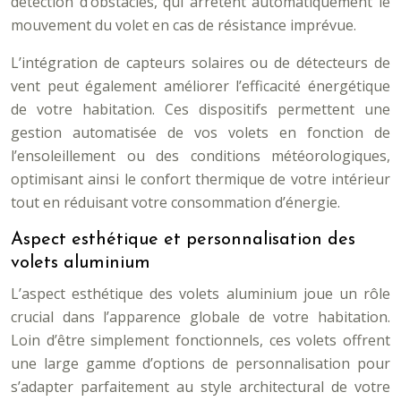
détection d’obstacles, qui arrêtent automatiquement le
mouvement du volet en cas de résistance imprévue.
L’intégration de capteurs solaires ou de détecteurs de
vent peut également améliorer l’efficacité énergétique
de votre habitation. Ces dispositifs permettent une
gestion automatisée de vos volets en fonction de
l’ensoleillement ou des conditions météorologiques,
optimisant ainsi le confort thermique de votre intérieur
tout en réduisant votre consommation d’énergie.
Aspect esthétique et personnalisation des
volets aluminium
L’aspect esthétique des volets aluminium joue un rôle
crucial dans l’apparence globale de votre habitation.
Loin d’être simplement fonctionnels, ces volets offrent
une large gamme d’options de personnalisation pour
s’adapter parfaitement au style architectural de votre