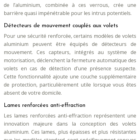
de l’aluminium, combinée à ces verrous, crée une
barrière quasi impénétrable pour les intrus potentiels.
Détecteurs de mouvement couplés aux volets
Pour une sécurité renforcée, certains modèles de volets
aluminium peuvent être équipés de détecteurs de
mouvement. Ces capteurs, intégrés au système de
motorisation, déclenchent la fermeture automatique des
volets en cas de détection d’une présence suspecte.
Cette fonctionnalité ajoute une couche supplémentaire
de protection, particulièrement utile lorsque vous êtes
absent de votre domicile.
Lames renforcées anti-effraction
Les lames renforcées anti-effraction représentent une
innovation majeure dans la conception des volets
aluminium. Ces lames, plus épaisses et plus résistantes