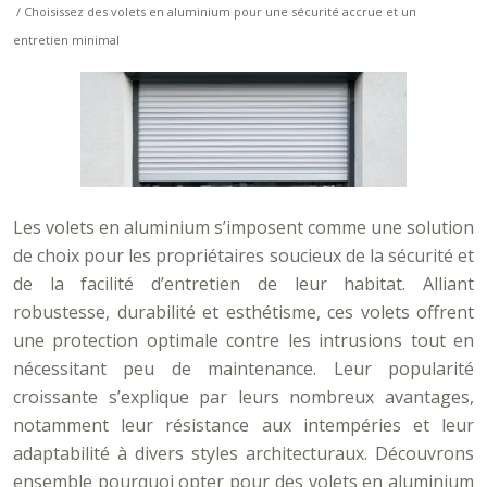
/ Choisissez des volets en aluminium pour une sécurité accrue et un
entretien minimal
Les volets en aluminium s’imposent comme une solution
de choix pour les propriétaires soucieux de la sécurité et
de la facilité d’entretien de leur habitat. Alliant
robustesse, durabilité et esthétisme, ces volets offrent
une protection optimale contre les intrusions tout en
nécessitant peu de maintenance. Leur popularité
croissante s’explique par leurs nombreux avantages,
notamment leur résistance aux intempéries et leur
adaptabilité à divers styles architecturaux. Découvrons
ensemble pourquoi opter pour des volets en aluminium