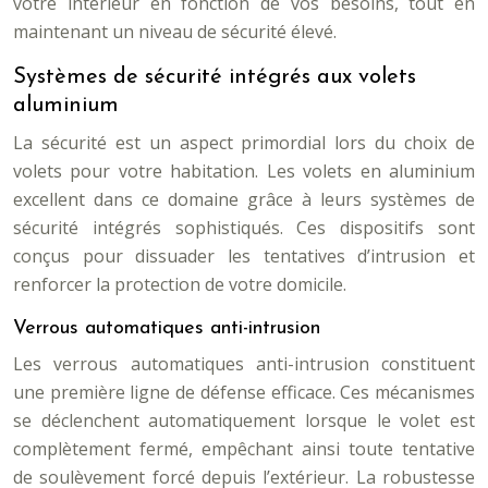
votre intérieur en fonction de vos besoins, tout en
maintenant un niveau de sécurité élevé.
Systèmes de sécurité intégrés aux volets
aluminium
La sécurité est un aspect primordial lors du choix de
volets pour votre habitation. Les volets en aluminium
excellent dans ce domaine grâce à leurs systèmes de
sécurité intégrés sophistiqués. Ces dispositifs sont
conçus pour dissuader les tentatives d’intrusion et
renforcer la protection de votre domicile.
Verrous automatiques anti-intrusion
Les verrous automatiques anti-intrusion constituent
une première ligne de défense efficace. Ces mécanismes
se déclenchent automatiquement lorsque le volet est
complètement fermé, empêchant ainsi toute tentative
de soulèvement forcé depuis l’extérieur. La robustesse