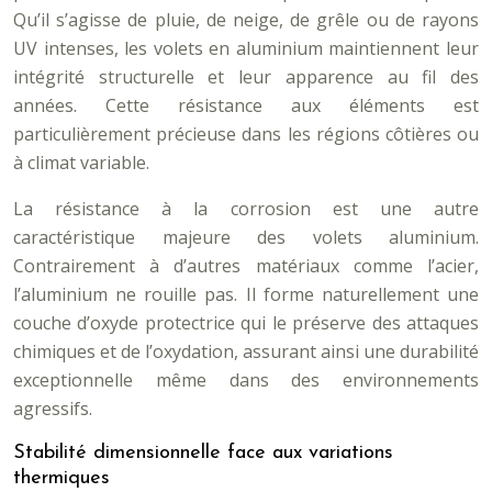
Qu’il s’agisse de pluie, de neige, de grêle ou de rayons
UV intenses, les volets en aluminium maintiennent leur
intégrité structurelle et leur apparence au fil des
années. Cette résistance aux éléments est
particulièrement précieuse dans les régions côtières ou
à climat variable.
La résistance à la corrosion est une autre
caractéristique majeure des volets aluminium.
Contrairement à d’autres matériaux comme l’acier,
l’aluminium ne rouille pas. Il forme naturellement une
couche d’oxyde protectrice qui le préserve des attaques
chimiques et de l’oxydation, assurant ainsi une durabilité
exceptionnelle même dans des environnements
agressifs.
Stabilité dimensionnelle face aux variations
thermiques