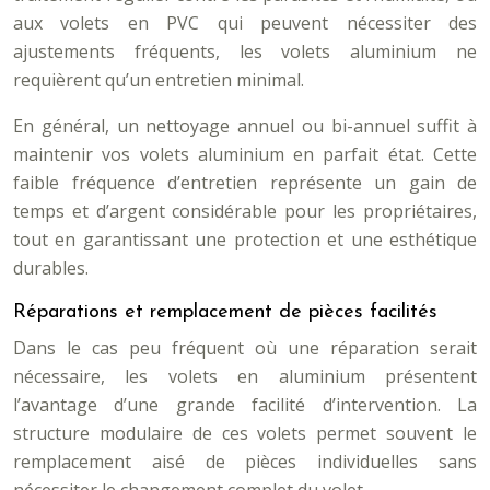
aux volets en PVC qui peuvent nécessiter des
ajustements fréquents, les volets aluminium ne
requièrent qu’un entretien minimal.
En général, un nettoyage annuel ou bi-annuel suffit à
maintenir vos volets aluminium en parfait état. Cette
faible fréquence d’entretien représente un gain de
temps et d’argent considérable pour les propriétaires,
tout en garantissant une protection et une esthétique
durables.
Réparations et remplacement de pièces facilités
Dans le cas peu fréquent où une réparation serait
nécessaire, les volets en aluminium présentent
l’avantage d’une grande facilité d’intervention. La
structure modulaire de ces volets permet souvent le
remplacement aisé de pièces individuelles sans