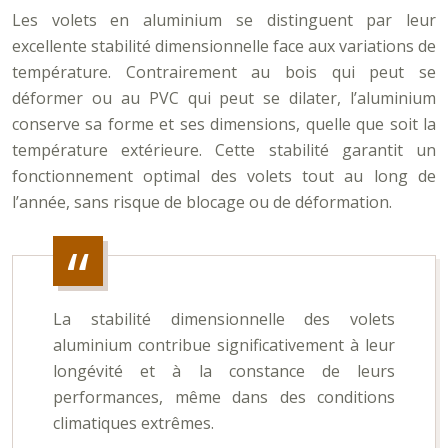
Les volets en aluminium se distinguent par leur
excellente stabilité dimensionnelle face aux variations de
température. Contrairement au bois qui peut se
déformer ou au PVC qui peut se dilater, l’aluminium
conserve sa forme et ses dimensions, quelle que soit la
température extérieure. Cette stabilité garantit un
fonctionnement optimal des volets tout au long de
l’année, sans risque de blocage ou de déformation.
La stabilité dimensionnelle des volets
aluminium contribue significativement à leur
longévité et à la constance de leurs
performances, même dans des conditions
climatiques extrêmes.