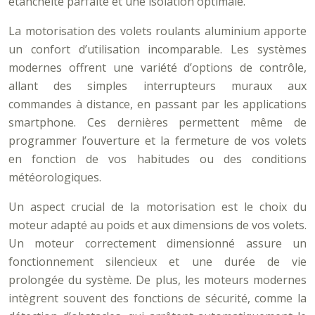
étanchéité parfaite et une isolation optimale.
La motorisation des volets roulants aluminium apporte
un confort d’utilisation incomparable. Les systèmes
modernes offrent une variété d’options de contrôle,
allant des simples interrupteurs muraux aux
commandes à distance, en passant par les applications
smartphone. Ces dernières permettent même de
programmer l’ouverture et la fermeture de vos volets
en fonction de vos habitudes ou des conditions
météorologiques.
Un aspect crucial de la motorisation est le choix du
moteur adapté au poids et aux dimensions de vos volets.
Un moteur correctement dimensionné assure un
fonctionnement silencieux et une durée de vie
prolongée du système. De plus, les moteurs modernes
intègrent souvent des fonctions de sécurité, comme la