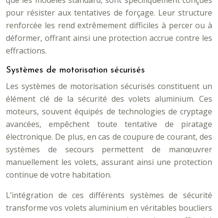
que les modèles standard, sont spécifiquement conçues
pour résister aux tentatives de forçage. Leur structure
renforcée les rend extrêmement difficiles à percer ou à
déformer, offrant ainsi une protection accrue contre les
effractions.
Systèmes de motorisation sécurisés
Les systèmes de motorisation sécurisés constituent un
élément clé de la sécurité des volets aluminium. Ces
moteurs, souvent équipés de technologies de cryptage
avancées, empêchent toute tentative de piratage
électronique. De plus, en cas de coupure de courant, des
systèmes de secours permettent de manœuvrer
manuellement les volets, assurant ainsi une protection
continue de votre habitation.
L’intégration de ces différents systèmes de sécurité
transforme vos volets aluminium en véritables boucliers