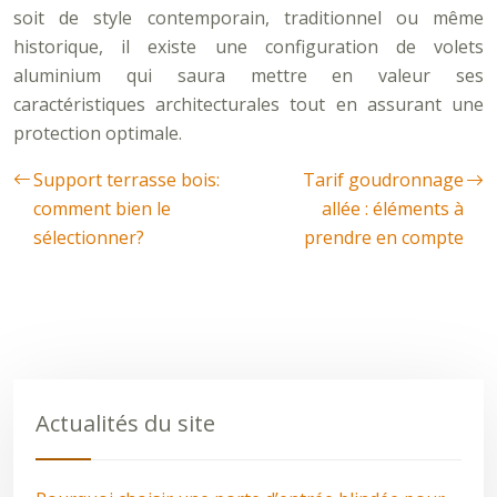
soit de style contemporain, traditionnel ou même
historique, il existe une configuration de volets
aluminium qui saura mettre en valeur ses
caractéristiques architecturales tout en assurant une
protection optimale.
Support terrasse bois:
Tarif goudronnage
comment bien le
allée : éléments à
sélectionner?
prendre en compte
Actualités du site