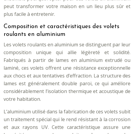
peut transformer votre maison en un lieu plus sûr et
plus facile à entretenir.
Composition et caractéristiques des volets
roulants en aluminium
Les volets roulants en aluminium se distinguent par leur
composition unique qui allie légèreté et solidité.
Fabriqués à partir de lames en aluminium extrudé ou
laminé, ces volets offrent une résistance exceptionnelle
aux chocs et aux tentatives d’effraction. La structure des
lames est généralement double paroi, ce qui améliore
considérablement l’isolation thermique et acoustique de
votre habitation.
L’aluminium utilisé dans la fabrication de ces volets subit
un traitement spécial qui le rend résistant à la corrosion
et aux rayons UV. Cette caractéristique assure une