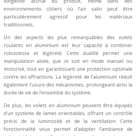
longévité accrue du produit, même dans des
environnements côtiers où l’air salin peut être
particulièrement agressif pour les matériaux
traditionnels.
Un des aspects les plus remarquables des volets
roulants en aluminium est leur capacité à combiner
robustesse et légèreté. Cette dualité permet une
manipulation aisée, que ce soit en mode manuel ou
motorisé, tout en garantissant une protection optimale
contre les effractions. La légèreté de l’aluminium réduit
également l’usure des mécanismes, prolongeant ainsi la
durée de vie de l’ensemble du système.
De plus, les volets en aluminium peuvent être équipés
d’un système de lames orientables, offrant un contrôle
précis de la luminosité et de la ventilation. Cette
fonctionnalité vous permet d’adapter l’ambiance de