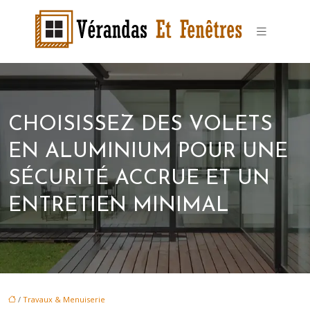
CHOISISSEZ DES VOLETS
EN ALUMINIUM POUR UNE
SÉCURITÉ ACCRUE ET UN
ENTRETIEN MINIMAL
/
Travaux & Menuiserie