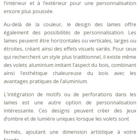
l’intérieur et à l’extérieur pour une personnalisation
encore plus poussée.
Au-delà de la couleur, le design des lames offre
également des possibilités de personnalisation. Les
lames peuvent être horizontales ou verticales, larges ou
étroites, créant ainsi des effets visuels variés. Pour ceux
qui recherchent un style plus traditionnel, il existe même
des volets aluminium imitant l’aspect du bois, combinant
ainsi l’esthétique chaleureuse du bois avec les
avantages pratiques de l’aluminium.
L’intégration de motifs ou de perforations dans les
lames est une autre option de personnalisation
intéressante. Ces designs peuvent créer des jeux
d’ombre et de lumière uniques lorsque les volets sont
fermés, ajoutant une dimension artistique à votre