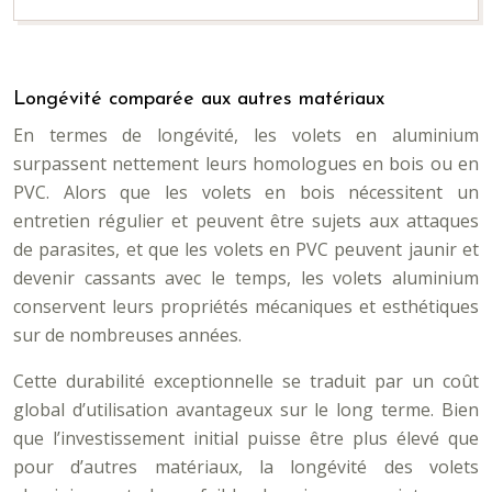
Longévité comparée aux autres matériaux
En termes de longévité, les volets en aluminium
surpassent nettement leurs homologues en bois ou en
PVC. Alors que les volets en bois nécessitent un
entretien régulier et peuvent être sujets aux attaques
de parasites, et que les volets en PVC peuvent jaunir et
devenir cassants avec le temps, les volets aluminium
conservent leurs propriétés mécaniques et esthétiques
sur de nombreuses années.
Cette durabilité exceptionnelle se traduit par un coût
global d’utilisation avantageux sur le long terme. Bien
que l’investissement initial puisse être plus élevé que
pour d’autres matériaux, la longévité des volets