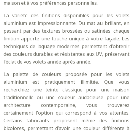
maison et à vos préférences personnelles.
La variété des finitions disponibles pour les volets
aluminium est impressionnante. Du mat au brillant, en
passant par des textures brossées ou satinées, chaque
finition apporte une touche unique à votre façade. Les
techniques de laquage modernes permettent d’obtenir
des couleurs durables et résistantes aux UV, préservant
l’éclat de vos volets année après année.
La palette de couleurs proposée pour les volets
aluminium est pratiquement illimitée. Que vous
recherchiez une teinte classique pour une maison
traditionnelle ou une couleur audacieuse pour une
architecture contemporaine, vous trouverez
certainement l’option qui correspond à vos attentes.
Certains fabricants proposent même des finitions
bicolores, permettant d’avoir une couleur différente à