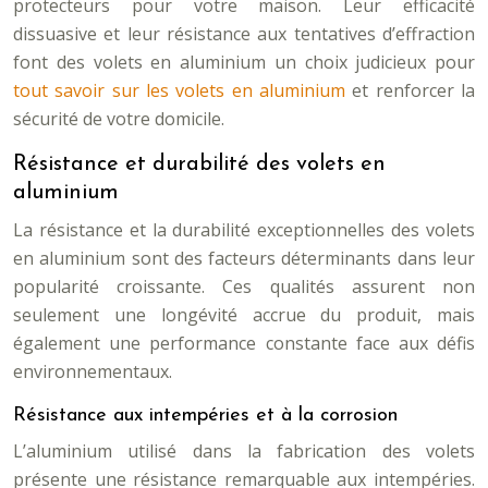
protecteurs pour votre maison. Leur efficacité
dissuasive et leur résistance aux tentatives d’effraction
font des volets en aluminium un choix judicieux pour
tout savoir sur les volets en aluminium
et renforcer la
sécurité de votre domicile.
Résistance et durabilité des volets en
aluminium
La résistance et la durabilité exceptionnelles des volets
en aluminium sont des facteurs déterminants dans leur
popularité croissante. Ces qualités assurent non
seulement une longévité accrue du produit, mais
également une performance constante face aux défis
environnementaux.
Résistance aux intempéries et à la corrosion
L’aluminium utilisé dans la fabrication des volets
présente une résistance remarquable aux intempéries.