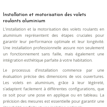
Installation et motorisation des volets
roulants aluminium
L’installation et la motorisation des volets roulants en
aluminium représentent des étapes cruciales pour
garantir leur performance optimale et leur longévité.
Une installation professionnelle assure non seulement
un fonctionnement sans faille, mais également une
intégration esthétique parfaite à votre habitation.
Le processus d’installation commence par une
évaluation précise des dimensions de vos ouvertures.
Les volets en aluminium, grâce à leur légèreté,
s’adaptent facilement à différentes configurations, que
ce soit pour une pose en applique ou en tableau. La
précision des mesures est essentielle pour garantir une