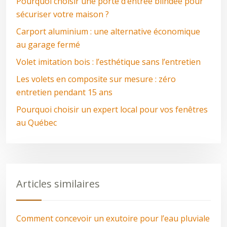
Pourquoi choisir une porte d’entrée blindée pour
sécuriser votre maison ?
Carport aluminium : une alternative économique
au garage fermé
Volet imitation bois : l’esthétique sans l’entretien
Les volets en composite sur mesure : zéro
entretien pendant 15 ans
Pourquoi choisir un expert local pour vos fenêtres
au Québec
Articles similaires
Comment concevoir un exutoire pour l’eau pluviale