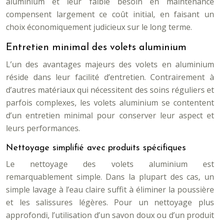
aluminium et leur faible besoin en maintenance
compensent largement ce coût initial, en faisant un
choix économiquement judicieux sur le long terme.
Entretien minimal des volets aluminium
L’un des avantages majeurs des volets en aluminium
réside dans leur facilité d’entretien. Contrairement à
d’autres matériaux qui nécessitent des soins réguliers et
parfois complexes, les volets aluminium se contentent
d’un entretien minimal pour conserver leur aspect et
leurs performances.
Nettoyage simplifié avec produits spécifiques
Le nettoyage des volets aluminium est
remarquablement simple. Dans la plupart des cas, un
simple lavage à l’eau claire suffit à éliminer la poussière
et les salissures légères. Pour un nettoyage plus
approfondi, l’utilisation d’un savon doux ou d’un produit