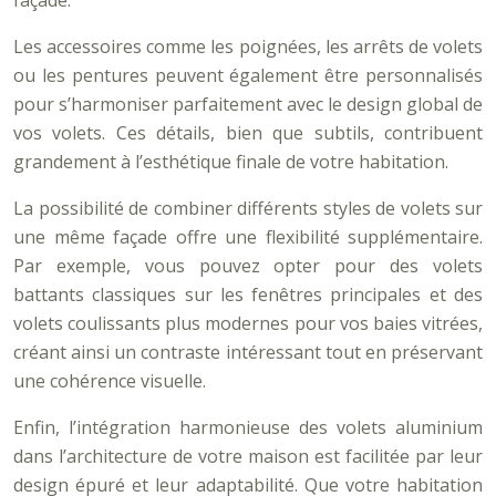
façade.
Les accessoires comme les poignées, les arrêts de volets
ou les pentures peuvent également être personnalisés
pour s’harmoniser parfaitement avec le design global de
vos volets. Ces détails, bien que subtils, contribuent
grandement à l’esthétique finale de votre habitation.
La possibilité de combiner différents styles de volets sur
une même façade offre une flexibilité supplémentaire.
Par exemple, vous pouvez opter pour des volets
battants classiques sur les fenêtres principales et des
volets coulissants plus modernes pour vos baies vitrées,
créant ainsi un contraste intéressant tout en préservant
une cohérence visuelle.
Enfin, l’intégration harmonieuse des volets aluminium
dans l’architecture de votre maison est facilitée par leur
design épuré et leur adaptabilité. Que votre habitation