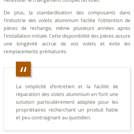
nécessiter le changement complet du volet.
De plus, la standardisation des composants dans
l’industrie des volets aluminium facilite l’obtention de
pièces de rechange, même plusieurs années après
l’installation initiale. Cette disponibilité des pièces assure
une longévité accrue de vos volets et évite les
remplacements prématurés.
La simplicité d’entretien et la facilité de
réparation des volets aluminium en font une
solution particulièrement adaptée pour les
propriétaires recherchant un produit fiable
et peu contraignant au quotidien.